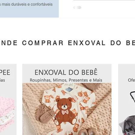
ONDE COMPRAR ENXOVAL DO B