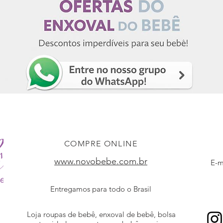
COMPRE ONLINE
www.novobebe.com.br
E-m
Entregamos para todo o Brasil
Loja roupas de bebê, enxoval de bebê, bolsa