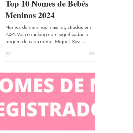
Top 10 Nomes de Bebês
Meninos 2024
Nomes de meninos mais registrados em
2024. Veja o ranking com significados e
origem de cada nome. Miguel, Ravi,...