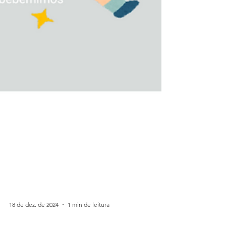
18 de dez. de 2024
1 min de leitura