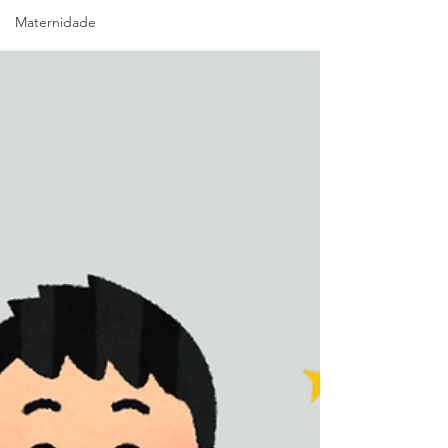
Maternidade