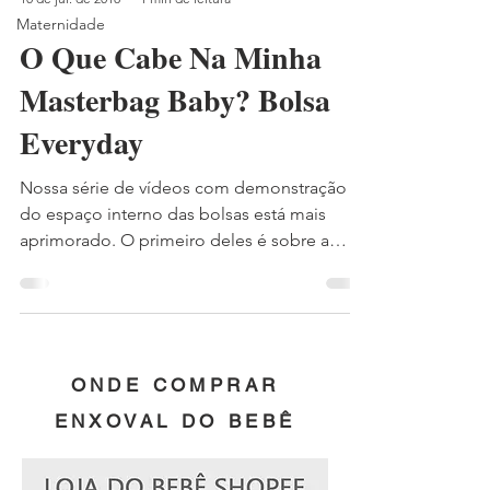
Maternidade
O Que Cabe Na Minha
Masterbag Baby? Bolsa
Everyday
Nossa série de vídeos com demonstração
do espaço interno das bolsas está mais
aprimorado. O primeiro deles é sobre a
Bolsa Everyday, uma...
ONDE COMPRAR
ENXOVAL DO BEBÊ