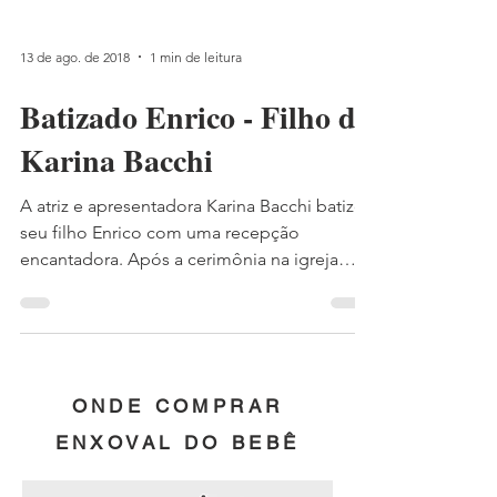
13 de ago. de 2018
1 min de leitura
Batizado Enrico - Filho da
Karina Bacchi
A atriz e apresentadora Karina Bacchi batizou
seu filho Enrico com uma recepção
encantadora. Após a cerimônia na igreja
Nossa Senhora do...
ONDE COMPRAR
ENXOVAL DO BEBÊ