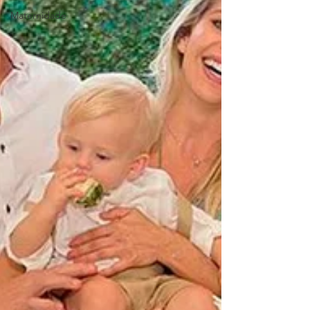
Maternidade