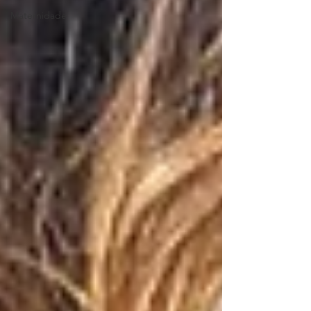
Maternidade