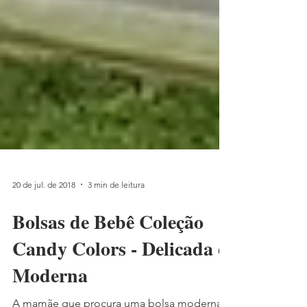
20 de jul. de 2018
3 min de leitura
Bolsas de Bebê Coleção
Candy Colors - Delicada e