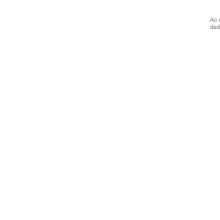
Ao 
dad