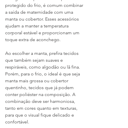
protegido do frio, é comum combinar 
a saída de maternidade com uma 
manta ou cobertor. Esses acessórios 
ajudam a manter a temperatura 
corporal estável e proporcionam um 
toque extra de aconchego.
Ao escolher a manta, prefira tecidos 
que também sejam suaves e 
respiráveis, como algodão ou lã fina. 
Porém, para o frio, o ideal é que seja 
manta mais grossa ou cobertor 
quentinho, tecidos que já podem 
conter poliéster na composição. A 
combinação deve ser harmoniosa, 
tanto em cores quanto em texturas, 
para que o visual fique delicado e 
confortável.