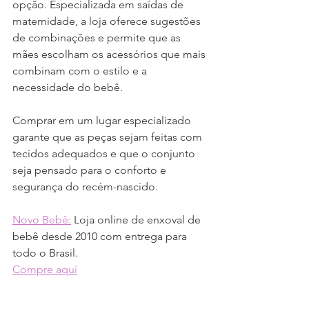
opção. Especializada em saídas de 
maternidade, a loja oferece sugestões 
de combinações e permite que as 
mães escolham os acessórios que mais 
combinam com o estilo e a 
necessidade do bebê.
Comprar em um lugar especializado 
garante que as peças sejam feitas com 
tecidos adequados e que o conjunto 
seja pensado para o conforto e 
segurança do recém-nascido.
Novo Bebê:
 Loja online de enxoval de 
bebê desde 2010 com entrega para 
todo o Brasil.
Compre aqui
Dicas finais para escolher 