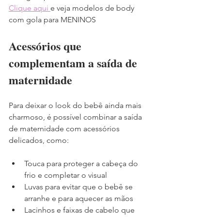
Clique aqui 
e veja modelos de body 
com gola para MENINOS
Acessórios que 
complementam a saída de 
maternidade
Para deixar o look do bebê ainda mais 
charmoso, é possível combinar a saída 
de maternidade com acessórios 
delicados, como:
Touca para proteger a cabeça do 
frio e completar o visual
Luvas para evitar que o bebê se 
arranhe e para aquecer as mãos
Lacinhos e faixas de cabelo que 