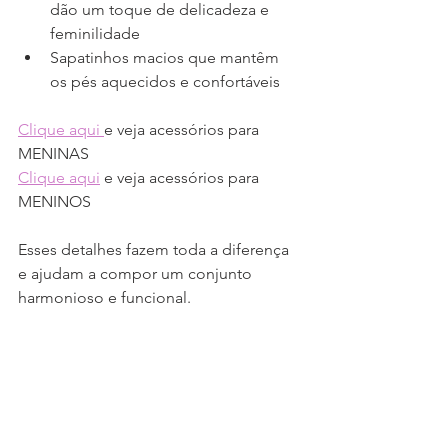
dão um toque de delicadeza e 
feminilidade
Sapatinhos macios que mantêm 
os pés aquecidos e confortáveis
Clique aqui 
e veja acessórios para 
MENINAS
Clique aqui
 e veja acessórios para 
MENINOS
Esses detalhes fazem toda a diferença 
e ajudam a compor um conjunto 
harmonioso e funcional.