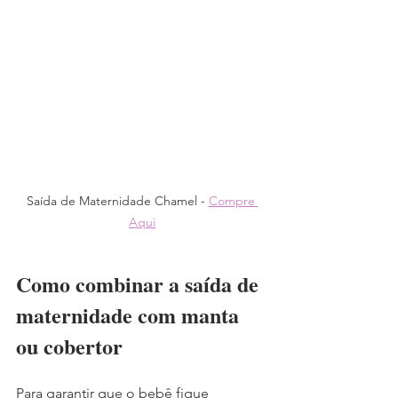
Saída de Maternidade Chamel - 
Compre 
Aqui
Como combinar a saída de 
maternidade com manta 
ou cobertor
Para garantir que o bebê fique 