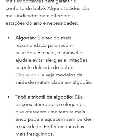
mais importantes para garantir o 
conforto do bebê. Alguns tecidos são 
mais indicados para diferentes 
estações do ano e necessidades:
Algodão
: É o tecido mais 
recomendado para recém-
nascidos. É macio, respirável e 
ajuda a evitar alergias e irritações 
na pele delicada do bebê. 
Clique aqui
 e veja modelos de 
saída de maternidade em algodão.
Tricô e tricotil de algodão
: São 
opções atemporais e elegantes, 
que oferecem uma textura mais 
encorpada e aquecem sem perder 
a suavidade. Perfeitos para dias 
mais fresquinhos.