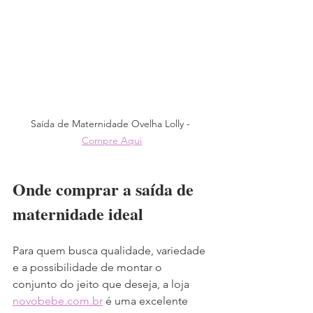
Saída de Maternidade Ovelha Lolly - 
Compre Aqui
Onde comprar a saída de 
maternidade ideal
Para quem busca qualidade, variedade 
e a possibilidade de montar o 
conjunto do jeito que deseja, a loja 
novobebe.com.br
 é uma excelente 