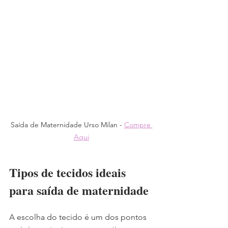
Saída de Maternidade Urso Milan - 
Compre 
Aqui
Tipos de tecidos ideais 
para saída de maternidade
A escolha do tecido é um dos pontos 