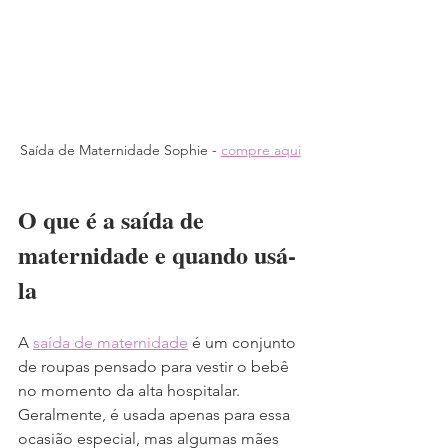
Saída de Maternidade Sophie - 
compre aqui
O que é a saída de 
maternidade e quando usá-
la
A 
saída de maternidade
 é um conjunto 
de roupas pensado para vestir o bebê 
no momento da alta hospitalar. 
Geralmente, é usada apenas para essa 
ocasião especial, mas algumas mães 