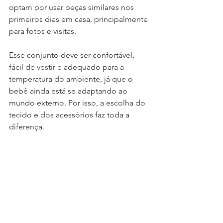
optam por usar peças similares nos 
primeiros dias em casa, principalmente 
para fotos e visitas.
Esse conjunto deve ser confortável, 
fácil de vestir e adequado para a 
temperatura do ambiente, já que o 
bebê ainda está se adaptando ao 
mundo externo. Por isso, a escolha do 
tecido e dos acessórios faz toda a 
diferença.