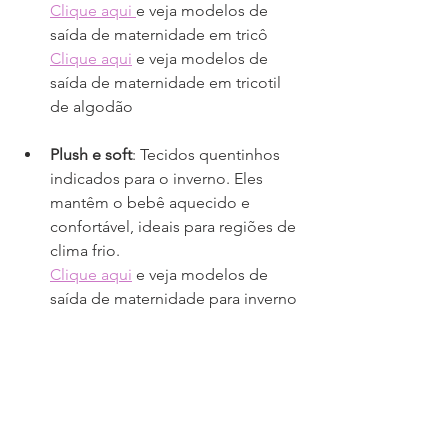
Clique aqui 
e veja modelos de 
saída de maternidade em tricô
Clique aqui
 e veja modelos de 
saída de maternidade em tricotil 
de algodão
Plush e soft
: Tecidos quentinhos 
indicados para o inverno. Eles 
mantêm o bebê aquecido e 
confortável, ideais para regiões de 
clima frio.
Clique aqui
 e veja modelos de 
saída de maternidade para inverno