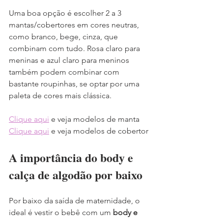
Uma boa opção é escolher 2 a 3 
mantas/cobertores em cores neutras, 
como branco, bege, cinza, que 
combinam com tudo. Rosa claro para 
meninas e azul claro para meninos 
também podem combinar com 
bastante roupinhas, se optar por uma 
paleta de cores mais clássica.
Clique aqui
 e veja modelos de manta
Clique aqui
 e veja modelos de cobertor
A importância do body e 
calça de algodão por baixo
Por baixo da saída de maternidade, o 
ideal é vestir o bebê com um 
body e 