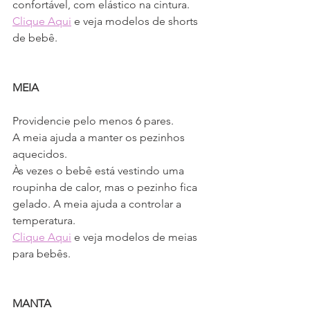
confortável, com elástico na cintura.
Clique Aqui
 e veja modelos de shorts 
de bebê.
MEIA
Providencie pelo menos 6 pares.
A meia ajuda a manter os pezinhos 
aquecidos.
Às vezes o bebê está vestindo uma 
roupinha de calor, mas o pezinho fica 
gelado. A meia ajuda a controlar a 
temperatura.
Clique Aqui
 e veja modelos de meias 
para bebês.
MANTA