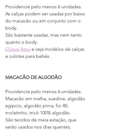
Providencie pelo menos 6 unidades.
As calças podem ser usadas por baixo 
do macacão ou em conjunto com o 
body.
São bastante usadas, mas nem tanto 
quanto o body.
Clique Aqui
 e veja modelos de calças 
e culotes para bebês.
MACACÃO DE ALGODÃO
Providencie pelo menos 6 unidades.
Macacão em malha, suedine, algodão 
egípcio, algodão pima, fio 40, 
moletinho, tricô 100% algodão.
São tecidos de meia estação, que 
serão usados nos dias quentes, 