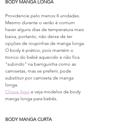
BODY MANGA LONGA
Providencie pelo menos 4 unidades.
Mesmo durante o verão é comum 
haver alguns dias de temperatura mais 
baixa, portanto, não deixe de ter 
opções de roupinhas de manga longa.
O body é prático, pois mantém o 
tronco do bebê aquecido e não fica 
"subindo" na barriguinha como as 
camisetas, mas se preferir, pode 
substituir por camiseta de manga 
longa.
Clique Aqui
 e veja modelos de body 
manga longa para bebês.
BODY MANGA CURTA