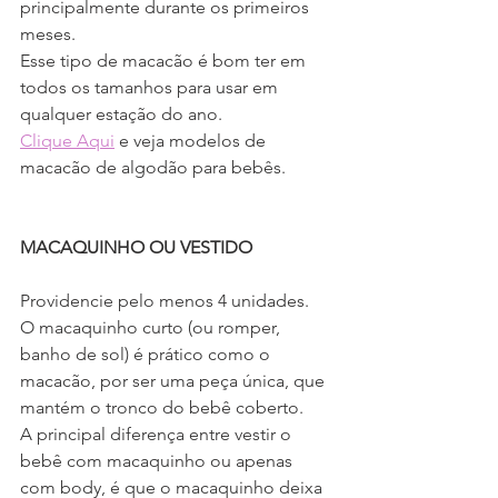
principalmente durante os primeiros 
meses.
Esse tipo de macacão é bom ter em 
todos os tamanhos para usar em 
qualquer estação do ano.
Clique Aqui
 e veja modelos de 
macacão de algodão para bebês.
MACAQUINHO OU VESTIDO
Providencie pelo menos 4 unidades.
O macaquinho curto (ou romper, 
banho de sol) é prático como o 
macacão, por ser uma peça única, que 
mantém o tronco do bebê coberto.
A principal diferença entre vestir o 
bebê com macaquinho ou apenas 
com body, é que o macaquinho deixa 