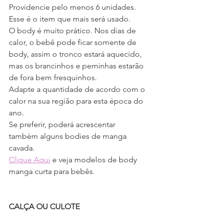
Providencie pelo menos 6 unidades.
Esse é o item que mais será usado.
O body é muito prático. Nos dias de 
calor, o bebê pode ficar somente de 
body, assim o tronco estará aquecido, 
mas os brancinhos e perninhas estarão 
de fora bem fresquinhos.
Adapte a quantidade de acordo com o 
calor na sua região para esta época do 
ano.
Se preferir, poderá acrescentar 
também alguns bodies de manga 
cavada.
Clique Aqui
 e veja modelos de body 
manga curta para bebês.
CALÇA OU CULOTE