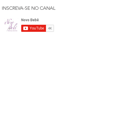
INSCREVA-SE NO CANAL