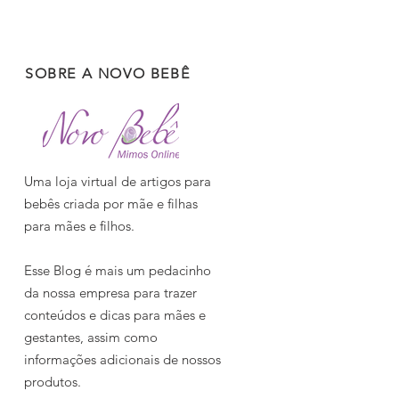
SOBRE A NOVO BEBÊ
Uma loja virtual de artigos para
bebês criada por mãe e filhas
para mães e filhos.
Esse Blog é mais um pedacinho
da nossa empresa para trazer
conteúdos e dicas para mães e
gestantes, assim como
informações adicionais de nossos
produtos.