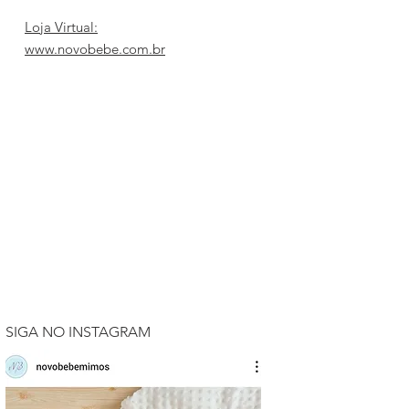
Loja Virtual:
www.novobebe.com.br
SIGA NO INSTAGRAM