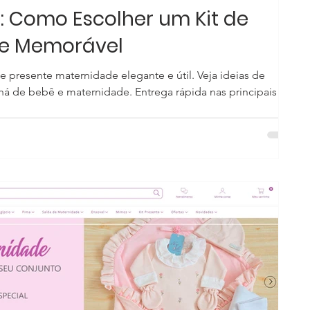
: Como Escolher um Kit de
 e Memorável
 presente maternidade elegante e útil. Veja ideias de
há de bebê e maternidade. Entrega rápida nas principais