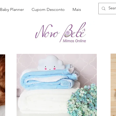
Baby Planner
Cupom Desconto
Mais