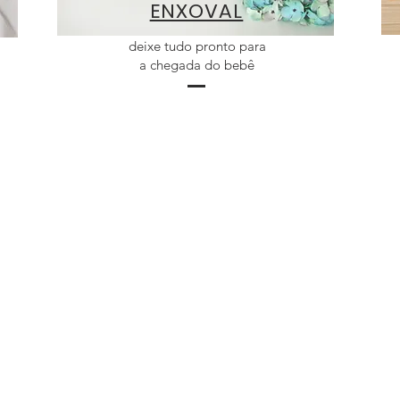
ENXOVAL
deixe tudo pronto para
a chegada do bebê