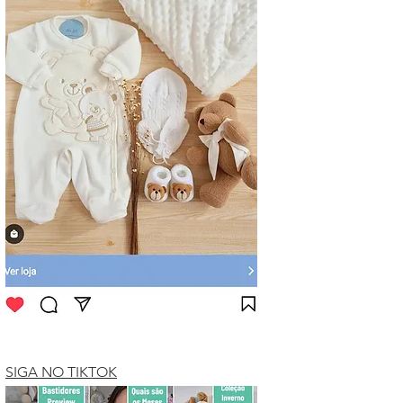
SIGA NO TIKTOK