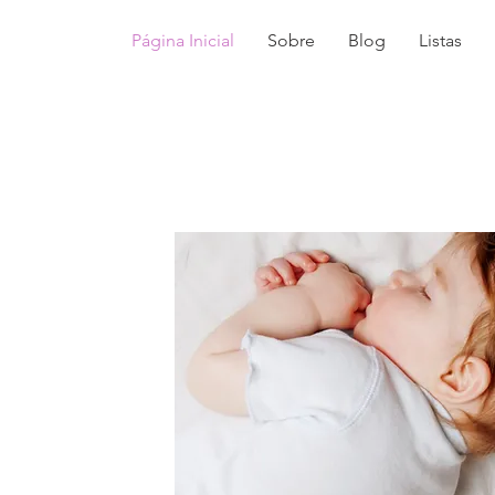
Página Inicial
Sobre
Blog
Listas