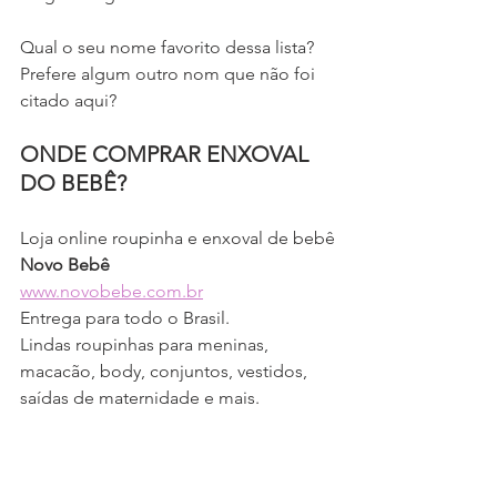
Qual o seu nome favorito dessa lista? 
Prefere algum outro nom que não foi 
citado aqui?
ONDE COMPRAR ENXOVAL 
DO BEBÊ?
Loja online roupinha e enxoval de bebê
Novo Bebê
www.novobebe.com.br
Entrega para todo o Brasil.
Lindas roupinhas para meninas, 
macacão, body, conjuntos, vestidos, 
saídas de maternidade e mais.