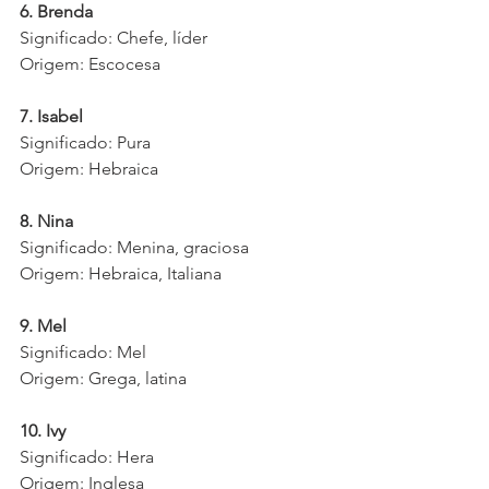
6. Brenda
Significado: Chefe, líder
Origem: Escocesa
7. Isabel
Significado: Pura
Origem: Hebraica
8. Nina
Significado: Menina, graciosa
Origem: Hebraica, Italiana
9. Mel
Significado: Mel
Origem: Grega, latina
10. Ivy
Significado: Hera
Origem: Inglesa