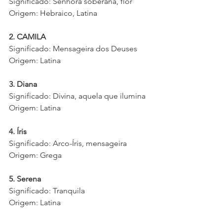
Significado: Senhora soberana, flor
Origem: Hebraico, Latina
2. CAMILA
Significado: Mensageira dos Deuses
Origem: Latina
3. Diana
Significado: Divina, aquela que ilumina
Origem: Latina
4. Íris
Significado: Arco-Íris, mensageira
Origem: Grega
5. Serena
Significado: Tranquila
Origem: Latina