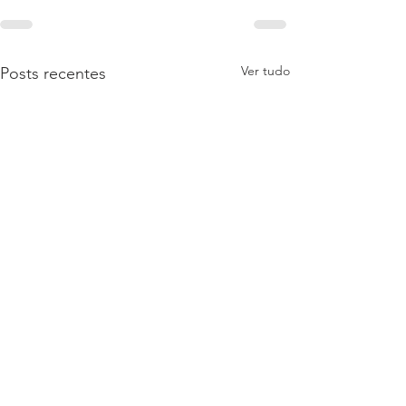
Ver tudo
Posts recentes